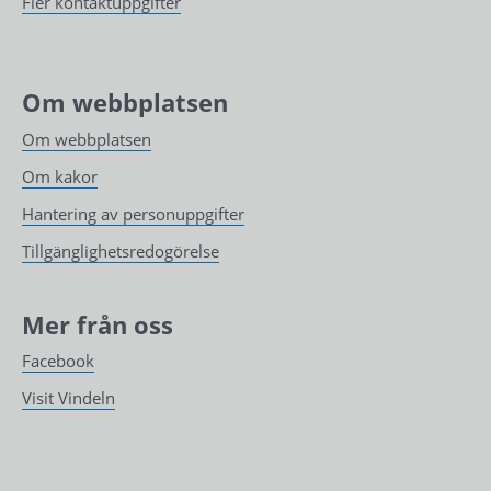
Fler kontaktuppgifter
Om webbplatsen
Om webbplatsen
Om kakor
Hantering av personuppgifter
Tillgänglighetsredogörelse
Mer från oss
Facebook
Visit Vindeln