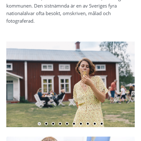
kommunen. Den sistnämnda är en av Sveriges fyra 
nationalälvar ofta besökt, omskriven, målad och 
fotograferad.