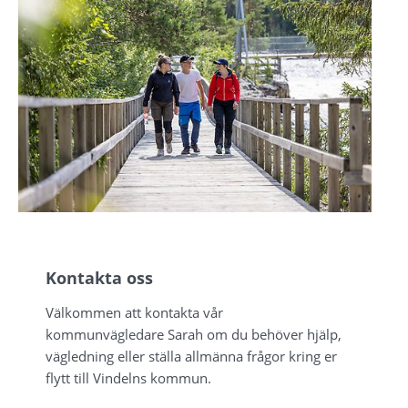
Kontakta oss
Välkommen att kontakta vår 
kommunvägledare Sarah om du behöver hjälp, 
vägledning eller ställa allmänna frågor kring er 
flytt till Vindelns kommun.