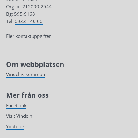
Org.nr: 212000-2544
Bg: 595-9168
Tel: 
0933-140 00
Fler kontaktuppgifter
Om webbplatsen
Vindelns kommun
Mer från oss
Facebook
Visit Vindeln
Youtube