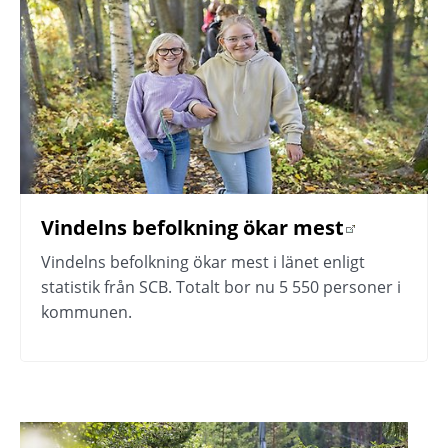
Vindelns befolkning ökar mest
Länk till annan webbplats.
Vindelns befolkning ökar mest i länet enligt 
statistik från SCB. Totalt bor nu 5 550 personer i 
kommunen.