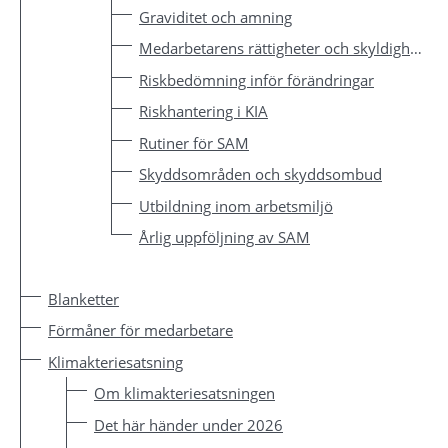
Graviditet och amning
Medarbetarens rättigheter och skyldigheter
Riskbedömning inför förändringar
Riskhantering i KIA
Rutiner för SAM
Skyddsområden och skyddsombud
Utbildning inom arbetsmiljö
Årlig uppföljning av SAM
Blanketter
Förmåner för medarbetare
Klimakteriesatsning
Om klimakteriesatsningen
Det här händer under 2026