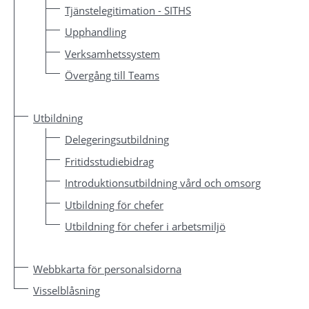
Tjänstelegitimation - SITHS
Upphandling
Verksamhetssystem
Övergång till Teams
Utbildning
Delegeringsutbildning
Fritidsstudiebidrag
Introduktionsutbildning vård och omsorg
Utbildning för chefer
Utbildning för chefer i arbetsmiljö
Webbkarta för personalsidorna
Visselblåsning