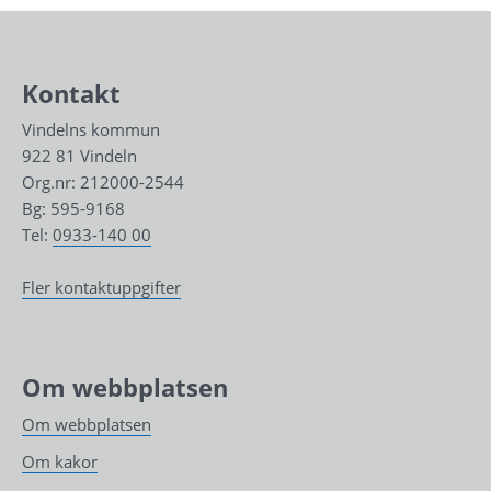
Kontakt
Vindelns kommun
922 81 Vindeln
Org.nr: 212000-2544
Bg: 595-9168
Tel: 
0933-140 00
Fler kontaktuppgifter
Om webbplatsen
Om webbplatsen
Om kakor