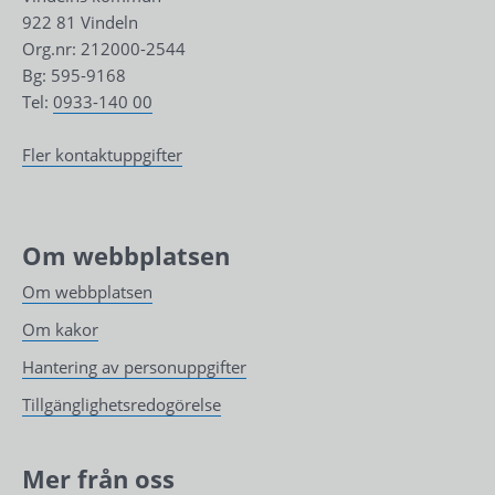
922 81 Vindeln
Org.nr: 212000-2544
Bg: 595-9168
Tel: 
0933-140 00
Fler kontaktuppgifter
Om webbplatsen
Om webbplatsen
Om kakor
Hantering av personuppgifter
Tillgänglighetsredogörelse
Mer från oss