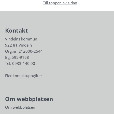
Till toppen av sidan
Kontakt
Vindelns kommun
922 81 Vindeln
Org.nr: 212000-2544
Bg: 595-9168
Tel: 
0933-140 00
Fler kontaktuppgifter
Om webbplatsen
Om webbplatsen