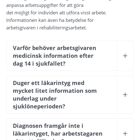
anpassa arbetsuppgifter för att göra 
det möjligt för individen att utföra visst arbete. 
Informationen kan även ha betydelse för 
arbetsgivaren i rehabiliteringsarbetet.
Varför behöver arbetsgivaren 
medicinsk information efter 
dag 14 i sjukfallet?
Duger ett läkarintyg med 
mycket litet information som 
underlag under 
sjuklöneperioden?
Diagnosen framgår inte i 
läkarintyget, har arbetstagaren 