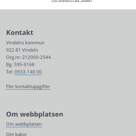
Kontakt
Vindelns kommun
922 81 Vindeln
Org.nr: 212000-2544
Bg: 595-9168
Tel: 
0933-140 00
Fler kontaktuppgifter
Om webbplatsen
Om webbplatsen
Om kakor