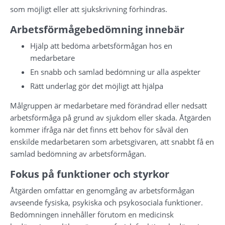
som möjligt eller att sjukskrivning förhindras.
Arbetsförmågebedömning innebär
Hjälp att bedöma arbetsförmågan hos en 
medarbetare
En snabb och samlad bedömning ur alla aspekter
Rätt underlag gör det möjligt att hjälpa
Målgruppen är medarbetare med förändrad eller nedsatt 
arbetsförmåga på grund av sjukdom eller skada. Åtgärden 
kommer ifråga när det finns ett behov för såväl den 
enskilde medarbetaren som arbetsgivaren, att snabbt få en 
samlad bedömning av arbetsförmågan.
Fokus på funktioner och styrkor
Åtgärden omfattar en genomgång av arbetsförmågan 
avseende fysiska, psykiska och psykosociala funktioner. 
Bedömningen innehåller förutom en medicinsk 