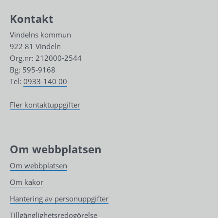
Kontakt
Vindelns kommun
922 81 Vindeln
Org.nr: 212000-2544
Bg: 595-9168
Tel: 
0933-140 00
Fler kontaktuppgifter
Om webbplatsen
Om webbplatsen
Om kakor
Hantering av personuppgifter
Tillgänglighetsredogörelse