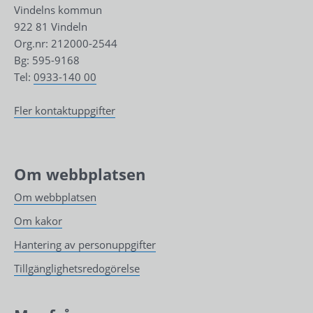
Vindelns kommun
922 81 Vindeln
Org.nr: 212000-2544
Bg: 595-9168
Tel: 
0933-140 00
Fler kontaktuppgifter
Om webbplatsen
Om webbplatsen
Om kakor
Hantering av personuppgifter
Tillgänglighetsredogörelse