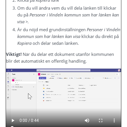
Om du vill ändra vem du vill dela länken till klickar 
du på 
Personer i Vindeln kommun som har länken kan 
visa >. 
Är du nöjd med grundinställningen 
Personer i Vindeln 
kommun som har länken kan visa
 klickar du direkt på 
Kopiera
 och delar sedan länken.
Viktigt!
 När du delar ett dokument utanför kommunen 
blir det automatiskt en offentlig handling.