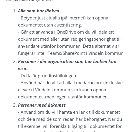
Alla som har länken
- Betyder just att alla (på internet) kan öppna 
dokumentet utan autentisering. 
- Går att använda i OneDrive om du vill dela ett 
dokument med eller utan redigeringsbehörighet till 
användare utanför kommunen. Detta alternativ är 
fungerar inte i Teams/SharePoint i Vindeln kommun.
Personer i din organisation som har länken kan 
visa
. 
- Detta är grundinställningen
. 
- Använd när du vill att alla i medarbetare (inklusive 
elever) i Vindeln kommun ska kunna öppna 
dokumentet, men ingen utanför kommunen.
Personer med åtkomst
- Använd om du vill hämta en länk till dokumentet 
och dela med de som redan har behörighet. När du 
till exempel vill förenkla tillgång till dokumentet för 