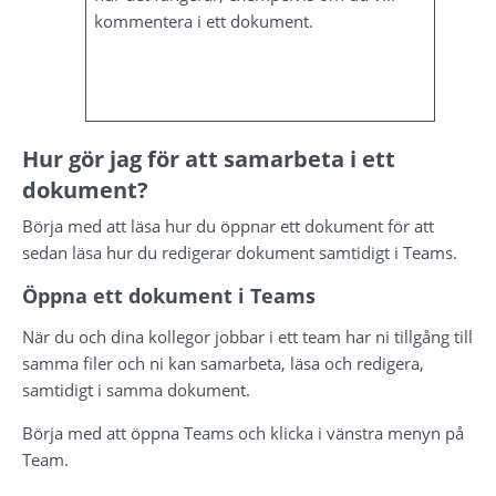
kommentera i ett dokument.
Hur gör jag för att samarbeta i ett 
dokument?
Börja med att läsa hur du öppnar ett dokument för att 
sedan läsa hur du redigerar dokument samtidigt i Teams.
Öppna ett dokument i Teams
När du och dina kollegor jobbar i ett team har ni tillgång till 
samma filer och ni kan samarbeta, läsa och redigera, 
samtidigt i samma dokument.
Börja med att öppna Teams och klicka i vänstra menyn på 
Team.