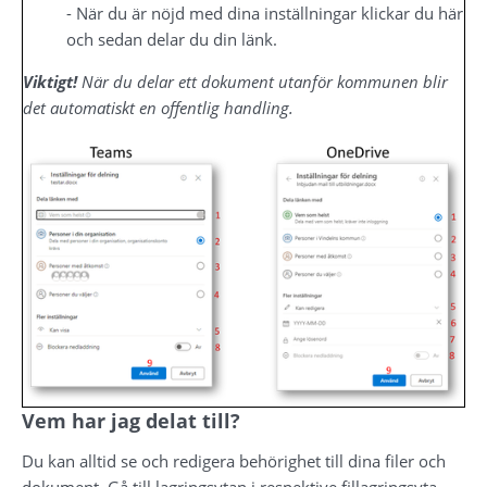
- När du är nöjd med dina inställningar klickar du här 
och sedan delar du din länk.
Viktigt!
 När du delar ett dokument utanför kommunen blir 
det automatiskt en offentlig handling.
Vem har jag delat till?
Du kan alltid se och redigera behörighet till dina filer och 