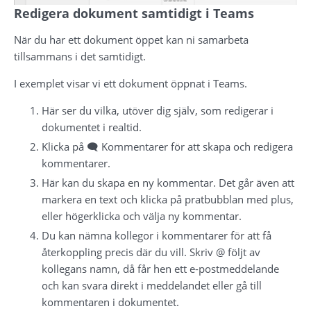
Redigera dokument samtidigt i Teams
När du har ett dokument öppet kan ni samarbeta 
tillsammans i det samtidigt.
I exemplet visar vi ett dokument öppnat i Teams.
Här ser du vilka, utöver dig själv, som redigerar i 
dokumentet i realtid.
Klicka på 🗨 Kommentarer för att skapa och redigera 
kommentarer.
Här kan du skapa en ny kommentar. Det går även att 
markera en text och klicka på pratbubblan med plus, 
eller högerklicka och välja ny kommentar.
Du kan nämna kollegor i kommentarer för att få 
återkoppling precis där du vill. Skriv @ följt av 
kollegans namn, då får hen ett e-postmeddelande 
och kan svara direkt i meddelandet eller gå till 
kommentaren i dokumentet. 