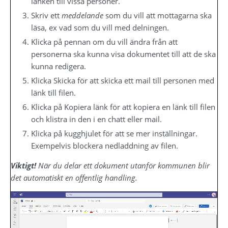
länken till vissa personer.
Skriv ett 
meddelande
 som du vill att mottagarna ska 
läsa, ex vad som du vill med delningen.
Klicka på pennan om du vill ändra från att 
personerna ska kunna visa dokumentet till att de ska 
kunna redigera.
Klicka Skicka för att skicka ett mail till personen med 
länk till filen.
Klicka på Kopiera länk för att kopiera en länk till filen 
och klistra in den i en chatt eller mail.
Klicka på kugghjulet för att se mer inställningar. 
Exempelvis blockera nedladdning av filen.
Viktigt!
 När du delar ett dokument utanför kommunen blir 
det automatiskt en offentlig handling.