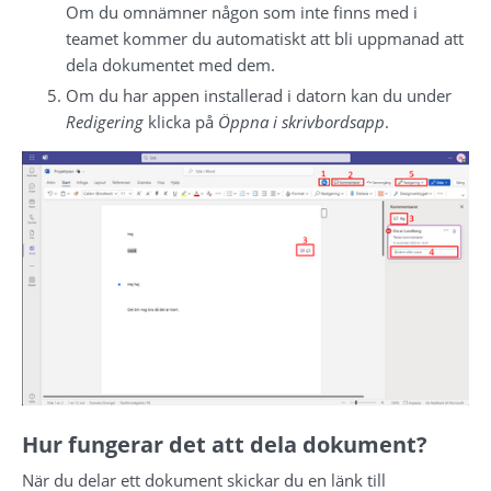
Om du omnämner någon som inte finns med i 
teamet kommer du automatiskt att bli uppmanad att 
dela dokumentet med dem.
Om du har appen installerad i datorn kan du under 
Redigering 
klicka på 
Öppna i skrivbordsapp
.
Hur fungerar det att dela dokument?
När du delar ett dokument skickar du en länk till 