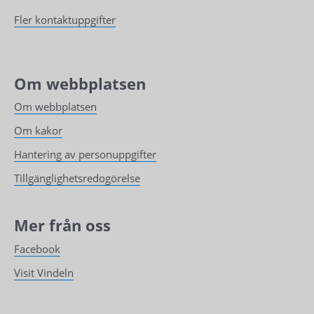
Fler kontaktuppgifter
Om webbplatsen
Om webbplatsen
Om kakor
Hantering av personuppgifter
Tillgänglighetsredogörelse
Mer från oss
Facebook
Visit Vindeln