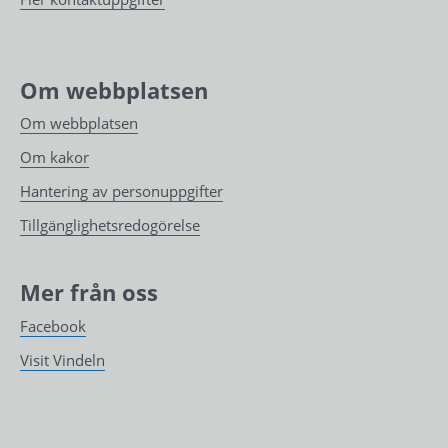
Om webbplatsen
Om webbplatsen
Om kakor
Hantering av personuppgifter
Tillgänglighetsredogörelse
Mer från oss
Facebook
Visit Vindeln