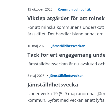
15 oktober 2025
Kommun och politik
Viktiga åtgärder för att mi
För att minska kommunens underskott infö
årsskiftet. Det handlar bland annat om
16 maj 2025
Jämställdhetsveckan
Tack för ert engagemang unde
Jämställdhetsveckan är nu avslutad och vi 
5 maj 2025
Jämställdhetsveckan
Jämställdhetsvecka
Under vecka 19 (5–9 maj) anordnas Jäms
kommun. Syftet med veckan är att lyfta