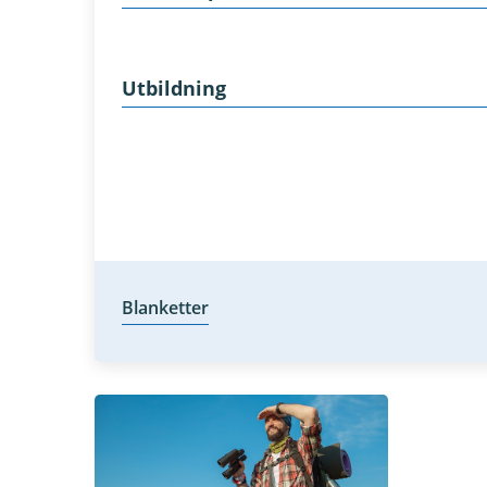
Utbildning
Blanketter