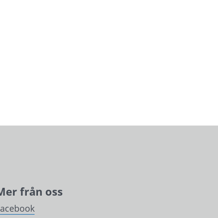
Mer från oss
Facebook