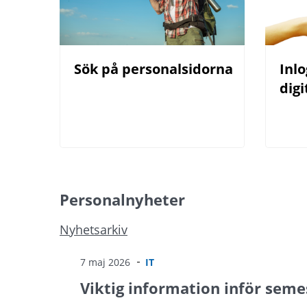
Sök på personalsidorna
Inlo
digi
Personalnyheter
Nyhetsarkiv
7 maj 2026
IT
Viktig information inför seme