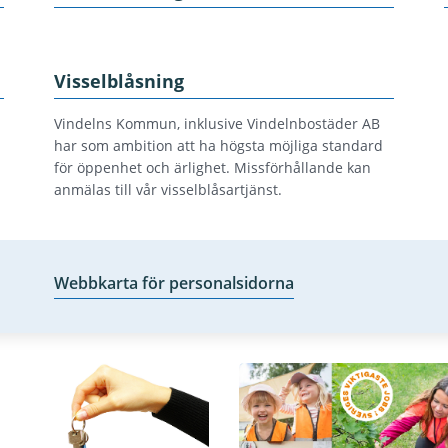
Visselblåsning
Vindelns Kommun, inklusive Vindelnbostäder AB
har som ambition att ha högsta möjliga standard
för öppenhet och ärlighet. Missförhållande kan
anmälas till vår visselblåsartjänst.
Webbkarta för personalsidorna