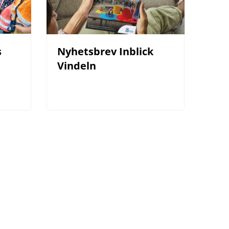
s
Nyhetsbrev Inblick 
Vindeln