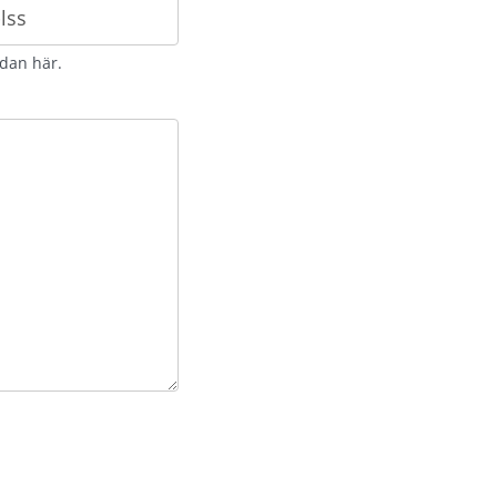
idan här.