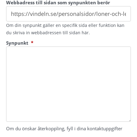
Webbadress till sidan som synpunkten berör
Om din synpunkt gäller en specifik sida eller funktion kan
du skriva in webbadressen till sidan här.
(obligatorisk)
Synpunkt
*
Om du önskar återkoppling, fyll i dina kontaktuppgifter