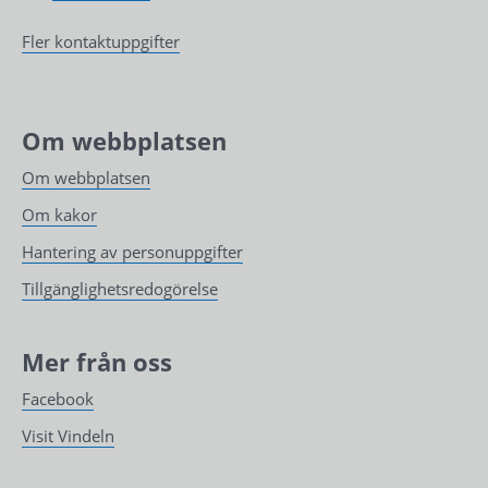
Fler kontaktuppgifter
Om webbplatsen
Om webbplatsen
Om kakor
Hantering av personuppgifter
Tillgänglighetsredogörelse
Mer från oss
Facebook
Visit Vindeln