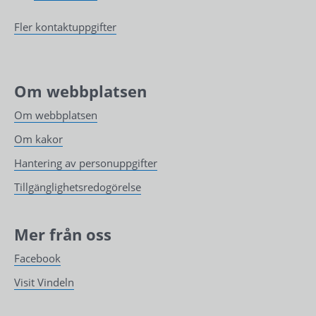
Fler kontaktuppgifter
Om webbplatsen
Om webbplatsen
Om kakor
Hantering av personuppgifter
Tillgänglighetsredogörelse
Mer från oss
Facebook
Visit Vindeln