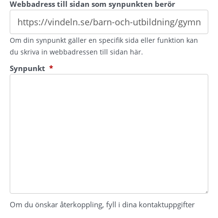
Webbadress till sidan som synpunkten berör
Om din synpunkt gäller en specifik sida eller funktion kan
du skriva in webbadressen till sidan här.
(obligatorisk)
Synpunkt
*
Om du önskar återkoppling, fyll i dina kontaktuppgifter