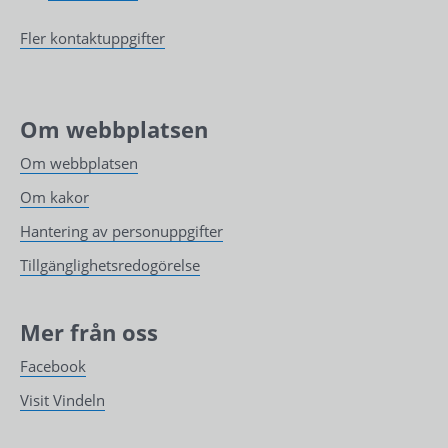
Fler kontaktuppgifter
Om webbplatsen
Om webbplatsen
Om kakor
Hantering av personuppgifter
Tillgänglighetsredogörelse
Mer från oss
Facebook
Visit Vindeln