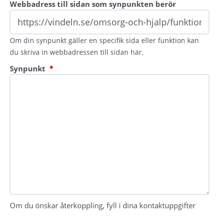
Webbadress till sidan som synpunkten berör
Om din synpunkt gäller en specifik sida eller funktion kan
du skriva in webbadressen till sidan här.
(obligatorisk)
Synpunkt
*
Om du önskar återkoppling, fyll i dina kontaktuppgifter