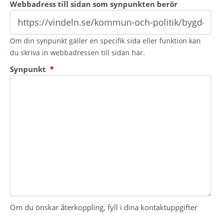
Webbadress till sidan som synpunkten berör
Om din synpunkt gäller en specifik sida eller funktion kan
du skriva in webbadressen till sidan här.
(obligatorisk)
Synpunkt
*
Om du önskar återkoppling, fyll i dina kontaktuppgifter