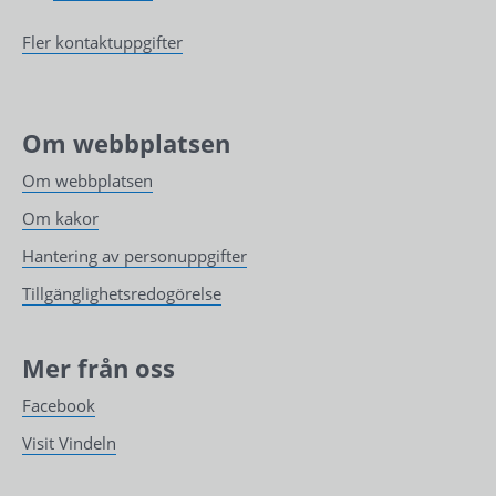
Fler kontaktuppgifter
Om webbplatsen
Om webbplatsen
Om kakor
Hantering av personuppgifter
Tillgänglighetsredogörelse
Mer från oss
Facebook
Visit Vindeln