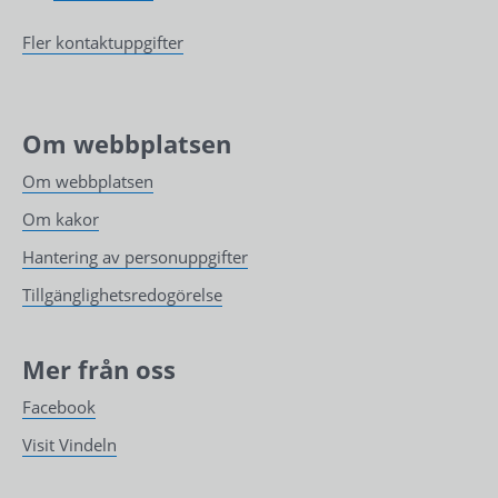
Fler kontaktuppgifter
Om webbplatsen
Om webbplatsen
Om kakor
Hantering av personuppgifter
Tillgänglighetsredogörelse
Mer från oss
Facebook
Visit Vindeln