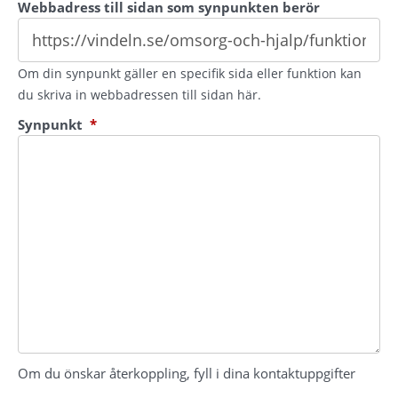
Webbadress till sidan som synpunkten berör
Om din synpunkt gäller en specifik sida eller funktion kan
du skriva in webbadressen till sidan här.
(obligatorisk)
Synpunkt
*
Om du önskar återkoppling, fyll i dina kontaktuppgifter