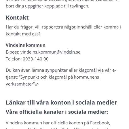
bort dina uppgifter kopplade till tävlingen.
Kontakt
Har du frågor, vill rapportera något innehåll eller komma i 
kontakt med oss?
Vindelns kommun
E-post: 
vindelns.kommun@vindeln.se
Telefon: 0933-140 00
Du kan även lämna synpunkter eller klagomål via vår e-
tjänst: 
”Synpunkt och klagomål på kommunens 
Länk till annan webbplats.
verksamheter”
Länkar till våra konton i sociala medier
Våra officiella kanaler i sociala medier:
Vindelns kommun har officiella konton på Facebook, 