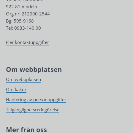
922 81 Vindeln
Org.nr: 212000-2544
Bg: 595-9168
Tel: 
0933-140 00
Fler kontaktuppgifter
Om webbplatsen
Om webbplatsen
Om kakor
Hantering av personuppgifter
Tillgänglighetsredogörelse
Mer från oss