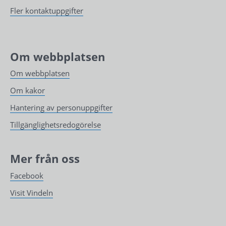
Fler kontaktuppgifter
Om webbplatsen
Om webbplatsen
Om kakor
Hantering av personuppgifter
Tillgänglighetsredogörelse
Mer från oss
Facebook
Visit Vindeln