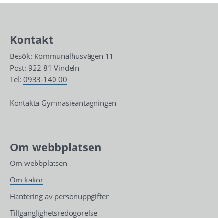
Kontakt
Besök: Kommunalhusvägen 11
Post: 922 81 Vindeln
Tel: 
0933-140 00
Kontakta Gymnasieantagningen
Om webbplatsen
Om webbplatsen
Om kakor
Hantering av personuppgifter
Tillgänglighetsredogörelse