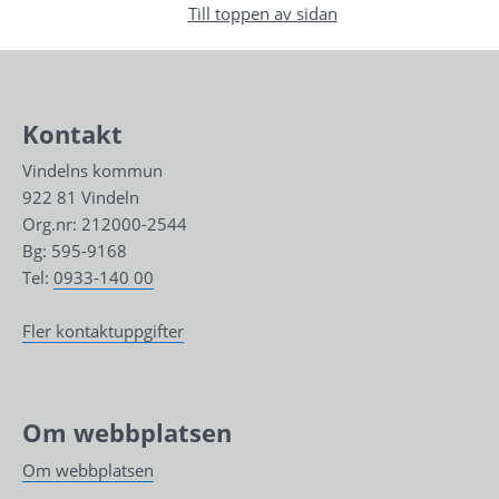
Till toppen av sidan
Kontakt
Vindelns kommun
922 81 Vindeln
Org.nr: 212000-2544
Bg: 595-9168
Tel: 
0933-140 00
Fler kontaktuppgifter
Om webbplatsen
Om webbplatsen