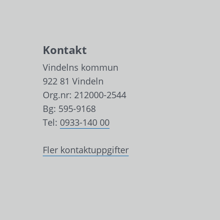
Kontakt
Vindelns kommun
922 81 Vindeln
Org.nr: 212000-2544
Bg: 595-9168
Tel: 
0933-140 00
Fler kontaktuppgifter