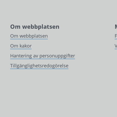
Om webbplatsen
Om webbplatsen
Om kakor
V
Hantering av personuppgifter
Tillgänglighetsredogörelse