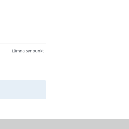
Lämna synpunkt