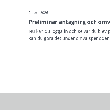
2 april 2026
Preliminär antagning och omv
Nu kan du logga in och se var du blev 
kan du göra det under omvalsperioden 7