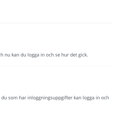
h nu kan du logga in och se hur det gick.
h du som har inloggningsuppgifter kan logga in och