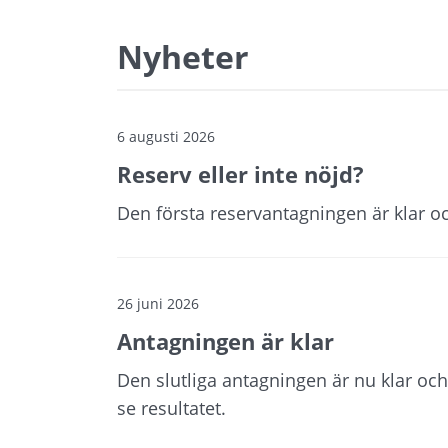
Nyheter
6 augusti 2026
Reserv eller inte nöjd?
Den första reservantagningen är klar oc
26 juni 2026
Antagningen är klar
Den slutliga antagningen är nu klar oc
se resultatet.