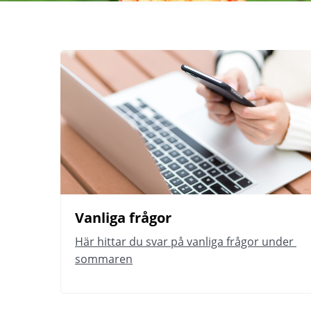
Vanliga frågor 
Här hittar du svar på vanliga frågor under 
sommaren